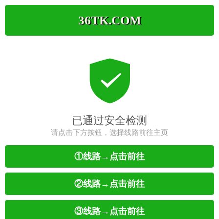
36TK.COM
已通过安全检测
请点击下方按钮，选择线路前往主页
①线路→点击前往
②线路→点击前往
③线路→点击前往